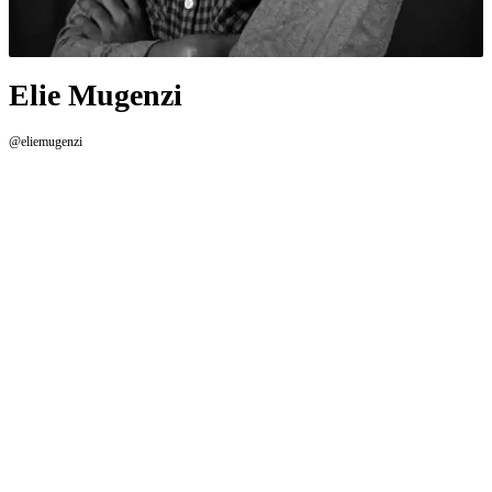
Elie Mugenzi
@eliemugenzi