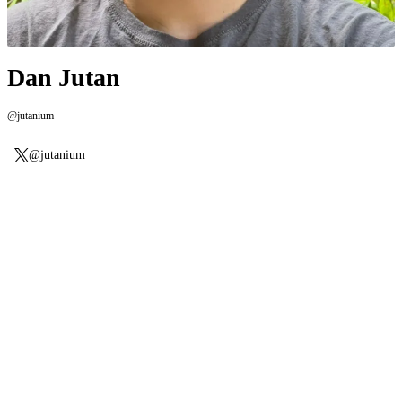
Dan Jutan
@jutanium
@jutanium