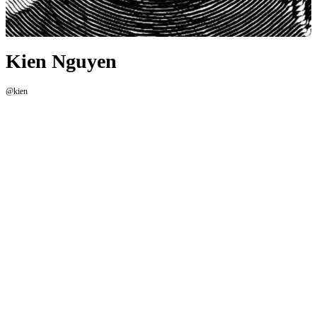
Kien Nguyen
@kien