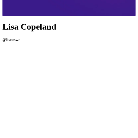
Lisa Copeland
@lisacoswe