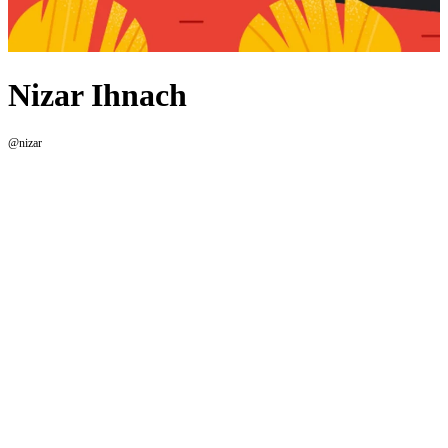
Nizar Ihnach
@nizar